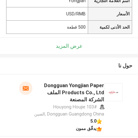
اسم العلامة التجارية
Yongjian
الأسعار
USD/RMB
الحد الأدنى لكمية
500 قطعة
عرض المزيد
حول نا
Dongguan Yongjian Paper
Products Co., Ltd الملف
الشركة المصنعة
103# Houyong Houjie
Dongguan Guangdong China ,الصين
5.0
يدقّق ممون