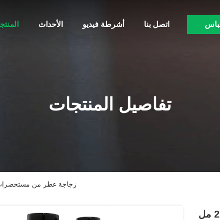
باس
اتصل بنا
أشرطة فيديو
الأحداث
المنتج
تفاصيل المنتجات
زجاجة عطر من مستحضرات التجميل بحجم 
زجاجة عطر من مستحضرات التجميل بحجم 2 مل