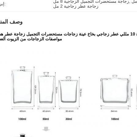
, 
زجاجة مستحضرات التجميل الزجاجية 8 مل
إبراز:
زجاجة عطر زجاجية 2 مل
وصف المنت
مواصفات الزجاجات من الزيوت الع