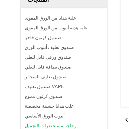
علبة هدايا من الورق المقوى
علبة هدية أنبوب من الورق المقوى
صندوق كرتون فاخر
صندوق تغليف أنبوب الورق
صندوق ورقي قابل للطي
صندوق بطاقة قابل للطي
صندوق تغليف السجائر
صندوق تغليف VAPE
صندوق كرتون مموج
علب هدايا خشبية مخصصة
أنبوب الورق الأساسي
زجاجة مستحضرات التجميل