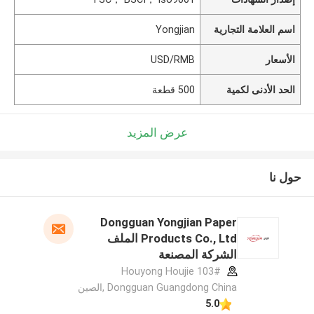
اسم العلامة التجارية
Yongjian
الأسعار
USD/RMB
الحد الأدنى لكمية
500 قطعة
عرض المزيد
حول نا
Dongguan Yongjian Paper
Products Co., Ltd الملف
الشركة المصنعة
103# Houyong Houjie
Dongguan Guangdong China ,الصين
5.0