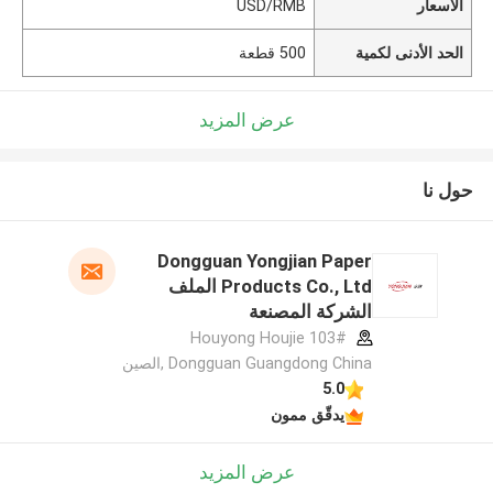
الأسعار
USD/RMB
الحد الأدنى لكمية
500 قطعة
عرض المزيد
حول نا
Dongguan Yongjian Paper
Products Co., Ltd الملف
الشركة المصنعة
103# Houyong Houjie
Dongguan Guangdong China ,الصين
5.0
يدقّق ممون
عرض المزيد