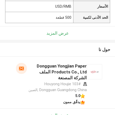
الأسعار
USD/RMB
الحد الأدنى لكمية
500 قطعة
عرض المزيد
حول نا
Dongguan Yongjian Paper
Products Co., Ltd الملف
الشركة المصنعة
103# Houyong Houjie
Dongguan Guangdong China ,الصين
5.0
يدقّق ممون