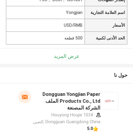
اسم العلامة التجارية
Yongjian
الأسعار
USD/RMB
الحد الأدنى لكمية
500 قطعة
عرض المزيد
حول نا
Dongguan Yongjian Paper
Products Co., Ltd الملف
الشركة المصنعة
103# Houyong Houjie
Dongguan Guangdong China ,الصين
5.0